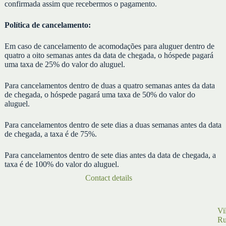
confirmada assim que recebermos o pagamento.
Política de cancelamento:
Em caso de cancelamento de acomodações para aluguer dentro de
quatro a oito semanas antes da data de chegada, o hóspede pagará
uma taxa de 25% do valor do aluguel.
Para cancelamentos dentro de duas a quatro semanas antes da data
de chegada, o hóspede pagará uma taxa de 50% do valor do
aluguel.
Para cancelamentos dentro de sete dias a duas semanas antes da data
de chegada, a taxa é de 75%.
Para cancelamentos dentro de sete dias antes da data de chegada, a
taxa é de 100% do valor do aluguel.
Contact details
Vi
Ru