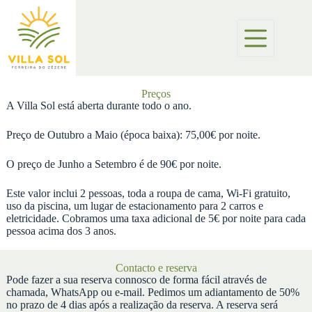
Preços
A Villa Sol está aberta durante todo o ano.
Preço de Outubro a Maio (época baixa): 75,00€ por noite.
O preço de Junho a Setembro é de 90€ por noite.
Este valor inclui 2 pessoas, toda a roupa de cama, Wi-Fi gratuito,
uso da piscina, um lugar de estacionamento para 2 carros e
eletricidade. Cobramos uma taxa adicional de 5€ por noite para cada
pessoa acima dos 3 anos.
Contacto e reserva
Pode fazer a sua reserva connosco de forma fácil através de
chamada, WhatsApp ou e-mail. Pedimos um adiantamento de 50%
no prazo de 4 dias após a realização da reserva. A reserva será